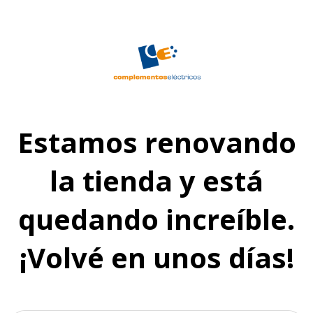
Estamos renovando
la tienda y está
quedando increíble.
¡Volvé en unos días!