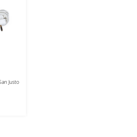
San Justo