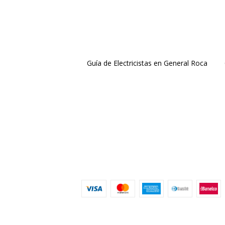
Guía de Electricistas en General Roca