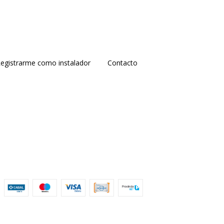
egistrarme como instalador
Contacto