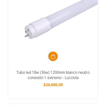
Tubo led 18w (36w) 1200mm blanco neutro
conexión 1 extremo - Lucciola
$26.600,00