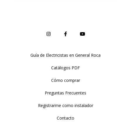
Guía de Electricistas en General Roca
Catálogos PDF
Cómo comprar
Preguntas Frecuentes
Registrarme como instalador
Contacto