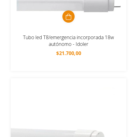
Tubo led T8/emergencia incorporada 18w
autónomo - Idoler
$21.700,00