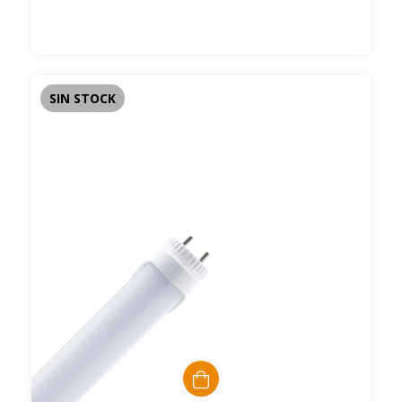
SIN STOCK