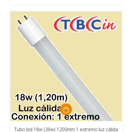
Tubo led 18w (36w) 1200mm 1 extremo luz cálida