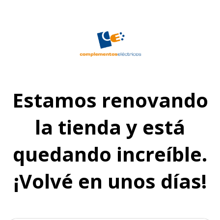
Estamos renovando
la tienda y está
quedando increíble.
¡Volvé en unos días!