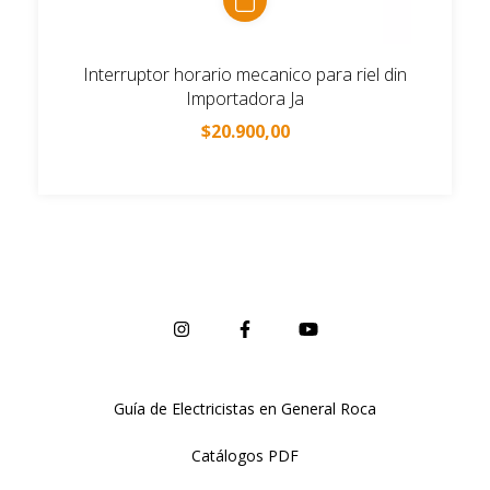
Interruptor horario mecanico para riel din
Importadora Ja
$20.900,00
Guía de Electricistas en General Roca
Catálogos PDF