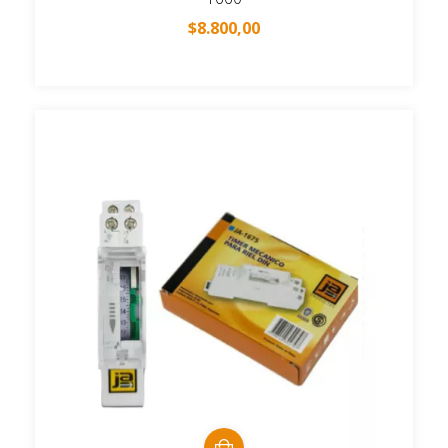
$8.800,00