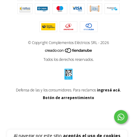
© Copyright Complementos Eléctricos SRL - 2026
Todos los derechos reservados.
Defensa de las y los consumidores. Para reclamos
ingresá acá.
Botón de arrepentimiento
Al navegar por este sitio
aceptás el uso de cookies