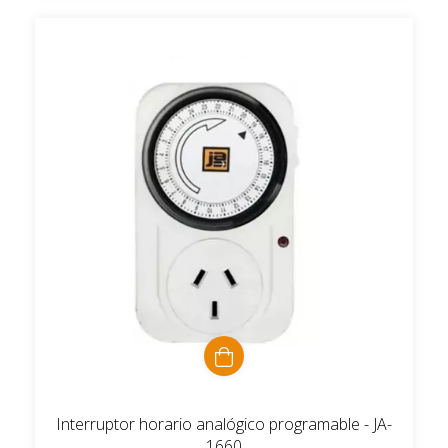
Interruptor horario analógico programable - JA-
1660