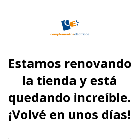
Estamos renovando
la tienda y está
quedando increíble.
¡Volvé en unos días!