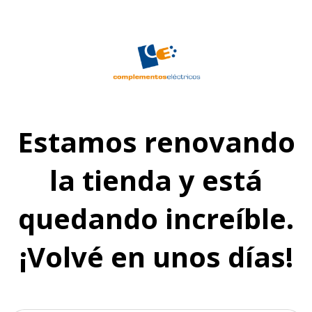
Estamos renovando
la tienda y está
quedando increíble.
¡Volvé en unos días!