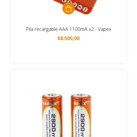
Pila recargable AAA 1100mA x2 - Vapex
$8.500,00