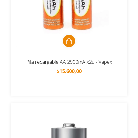
Pila recargable AA 2900mA x2u - Vapex
$15.600,00