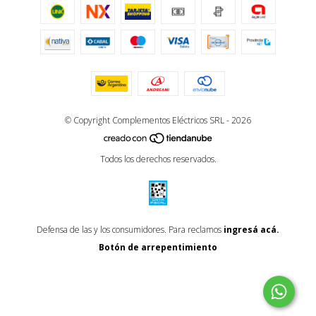
© Copyright Complementos Eléctricos SRL - 2026
Todos los derechos reservados.
Defensa de las y los consumidores. Para reclamos
ingresá acá.
Botón de arrepentimiento