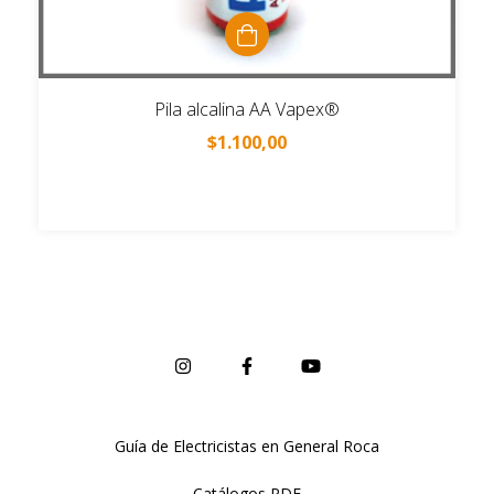
Pila alcalina AA Vapex®
$1.100,00
Guía de Electricistas en General Roca
Catálogos PDF